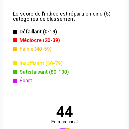
Le score de l’indice est réparti en cinq (5)
catégories de classement
Défaillant (0-19)
Médiocre (20-39)
Faible (40-59)
Insuffisant (60-79)
Satisfaisant (80-100)
Écart
44
Entreprenariat