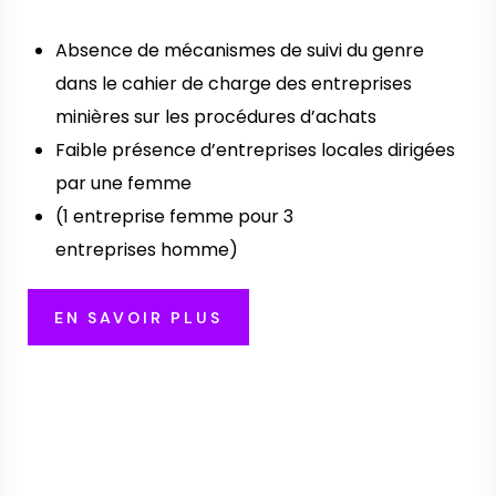
Absence de mécanismes de suivi du genre
dans le cahier de charge des entreprises
minières sur les procédures d’achats
Faible présence d’entreprises locales dirigées
par une femme
(1 entreprise femme pour 3
entreprises homme)
EN SAVOIR PLUS