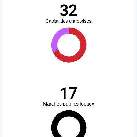
32
Capital des entreprises
17
Marchés publics locaux