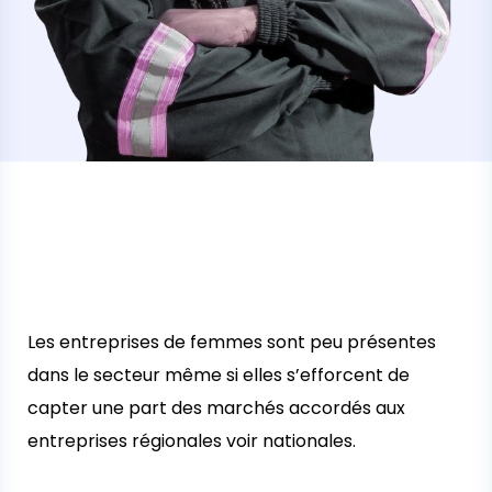
Les entreprises de femmes sont peu présentes
dans le secteur même si elles s’efforcent de
capter une part des marchés accordés aux
entreprises régionales voir nationales.