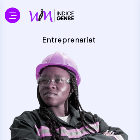
Entreprenariat