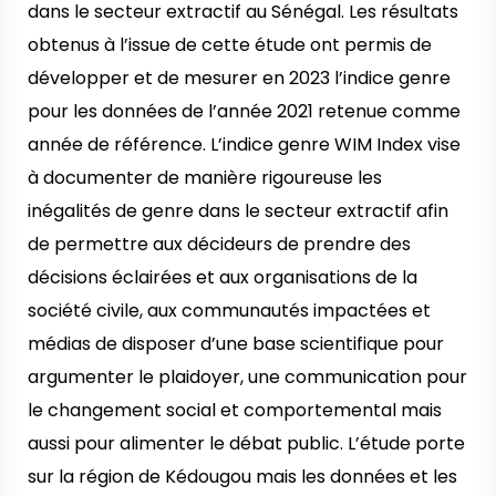
dans le secteur extractif au Sénégal. Les résultats
obtenus à l’issue de cette étude ont permis de
développer et de mesurer en 2023 l’indice genre
pour les données de l’année 2021 retenue comme
année de référence. L’indice genre WIM Index vise
à documenter de manière rigoureuse les
inégalités de genre dans le secteur extractif afin
de permettre aux décideurs de prendre des
décisions éclairées et aux organisations de la
société civile, aux communautés impactées et
médias de disposer d’une base scientifique pour
argumenter le plaidoyer, une communication pour
le changement social et comportemental mais
aussi pour alimenter le débat public. L’étude porte
sur la région de Kédougou mais les données et les