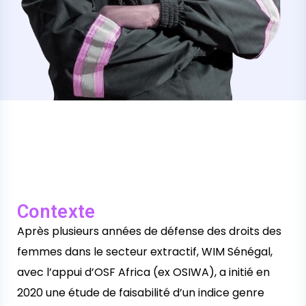
Contexte
Après plusieurs années de défense des droits des
femmes dans le secteur extractif, WIM Sénégal,
avec l’appui d’OSF Africa (ex OSIWA), a initié en
2020 une étude de faisabilité d’un indice genre