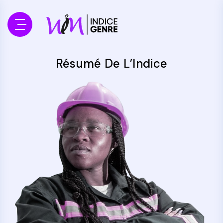
Résumé De L’Indice