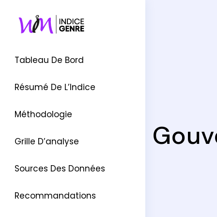
Tableau De Bord
Résumé De L’Indice
Méthodologie
Gouv
Grille D’analyse
Sources Des Données
Recommandations