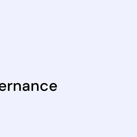
ernance