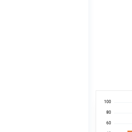
100
80
60