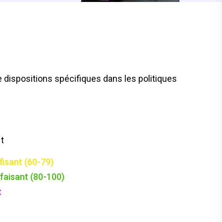
dispositions spécifiques dans les politiques
t
fisant (60-79)
faisant (80-100)
t